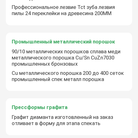
Профессиональное лезвие Tct зуба лезвия
пилы 24 переклейки на древесина 200MM
Промышленный металлический порошок
90/10 металлических порошков сплава меди
металлического порошка Cu/Sn CuZn7030
промышленных бронзовых
Cu металлического порошка 200 до 400 сеток
промышленный спек металл порошка
Прессформы графита
Графит диаманта изготовленный на заказ
отливает в форму для этапа спекать