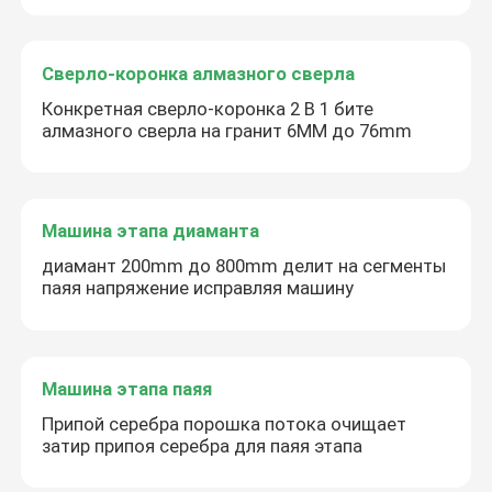
Сверло-коронка алмазного сверла
Конкретная сверло-коронка 2 В 1 бите
алмазного сверла на гранит 6MM до 76mm
Машина этапа диаманта
диамант 200mm до 800mm делит на сегменты
паяя напряжение исправляя машину
Машина этапа паяя
Припой серебра порошка потока очищает
затир припоя серебра для паяя этапа