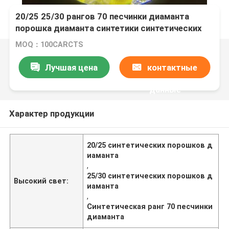
20/25 25/30 рангов 70 песчинки диаманта
порошка диаманта синтетики синтетических
MOQ：100CARCTS
Лучшая цена
контактные
данные
Характер продукции
20/25 синтетических порошков д
иаманта
,
25/30 синтетических порошков д
Высокий свет:
иаманта
,
Синтетическая ранг 70 песчинки
диаманта