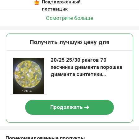
Подтверженный
поставщик
Осмотрите больше
Получить лучшую цену для
20/25 25/30 рангов 70
песчинки диаманта порошка
диаманта синтетики
синтетических
Продолжать
Порекомендованные продукты