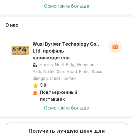
Осмотрите больше
О нас
Wuxi Byriver Technology Co.,
Ltd. профиль
производителя
Floor 5, No.3, Bldg., Hundsun T-
Park, No.58, Xiuxi Road, Binhu, Wuxi,
Jiangsu, China. ,Китай
5.0
Подтверженный
поставщик
Осмотрите больше
Получить лучшую цену для