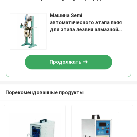
Машина Semi
автоматического этапа паяя
для этапа лезвия алмазной
пилы
Продолжать
Порекомендованные продукты