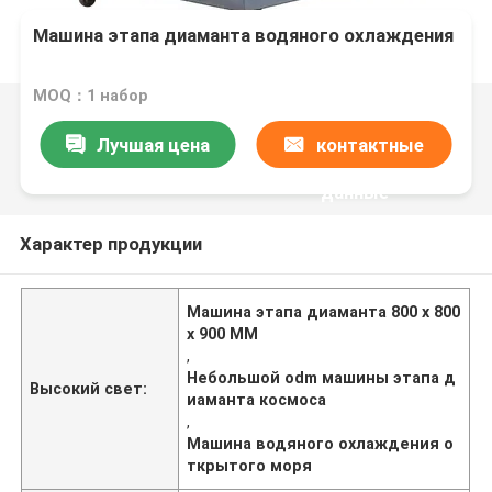
Машина этапа диаманта водяного охлаждения
MOQ：1 набор
Лучшая цена
контактные
данные
Характер продукции
Машина этапа диаманта 800 x 800
x 900 MM
,
Небольшой odm машины этапа д
Высокий свет:
иаманта космоса
,
Машина водяного охлаждения о
ткрытого моря