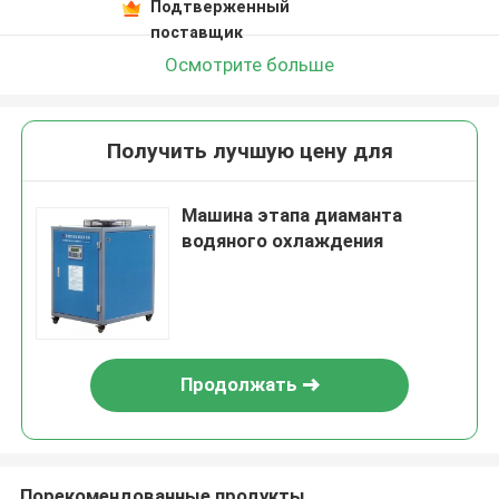
Подтверженный
поставщик
Осмотрите больше
Получить лучшую цену для
Машина этапа диаманта
водяного охлаждения
Продолжать
Порекомендованные продукты