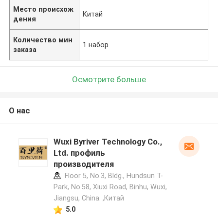
Место происхож
Китай
дения
Количество мин
1 набор
заказа
Осмотрите больше
О нас
Wuxi Byriver Technology Co.,
Ltd. профиль
производителя
Floor 5, No.3, Bldg., Hundsun T-
Park, No.58, Xiuxi Road, Binhu, Wuxi,
Jiangsu, China. ,Китай
5.0